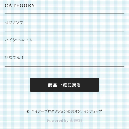
CATEGORY
セツナソウ
ハイシーユース
ひなてん！
商品一覧に戻る
© ハイシープロダクション公式オンラインショップ
Powered by