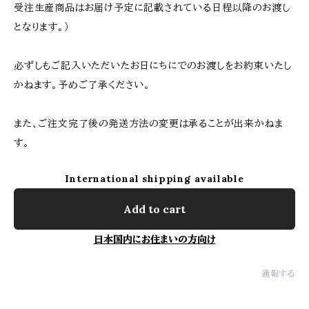
受注生産商品はお届け予定に記載されている日程以降のお渡し
となります。）
必ずしもご記入いただいたお日にちにでのお渡しをお約束いたし
かねます。予めご了承ください。
また、ご注文完了後の発送方法の変更は承ることが出来かねま
す。
International shipping available
Add to cart
日本国内にお住まいの方向け
通報する