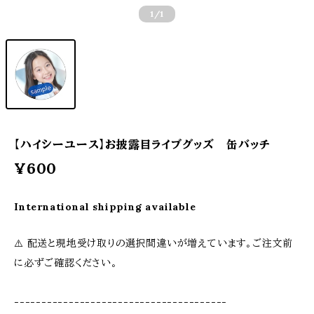
1
/1
【ハイシーユース】お披露目ライブグッズ 缶バッチ
¥600
International shipping available
⚠️ 配送と現地受け取りの選択間違いが増えています。ご注文前
に必ずご確認ください。
---------------------------------------