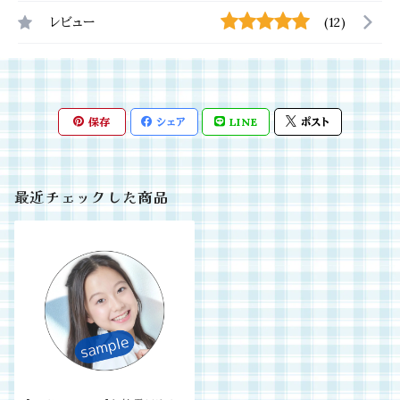
レビュー
(12)
保存
シェア
LINE
ポスト
最近チェックした商品