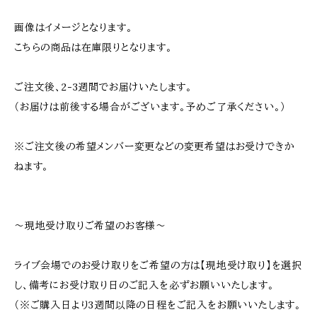
画像はイメージとなります。⠀
こちらの商品は在庫限りとなります。
⠀
ご注文後、2-3週間でお届けいたします。
（お届けは前後する場合がございます。予めご了承ください。）⠀
⠀
※ご注文後の希望メンバー変更などの変更希望はお受けできか
ねます。
〜現地受け取りご希望のお客様〜
ライブ会場でのお受け取りをご希望の方は【現地受け取り】を選択
し、備考にお受け取り日のご記入を必ずお願いいたします。
（※ご購入日より3週間以降の日程をご記入をお願いいたします。